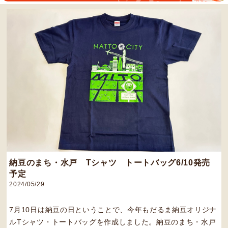
納豆のまち・水戸 Tシャツ トートバッグ6/10発売
予定
2024/05/29
7月10日は納豆の日ということで、今年もだるま納豆オリジナ
ルTシャツ・トートバッグを作成しました。納豆のまち・水戸