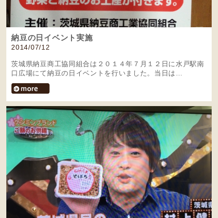
納豆の日イベント実施
2014/07/12
茨城県納豆商工協同組合は２０１４年７月１２日に水戸駅南
口広場にて納豆の日イベントを行いました。当日は…