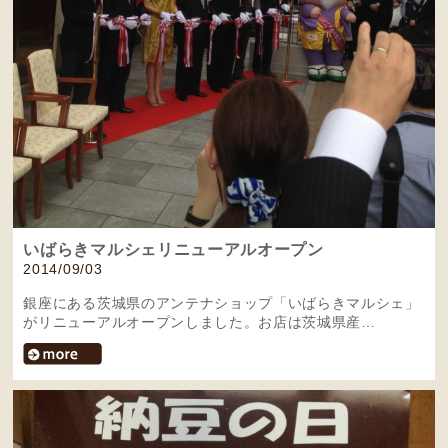
いばらきマルシェリニューアルオープン
2014/09/03
銀座にある茨城県のアンテナショップ「いばらきマルシェ」
がリニューアルオープンしました。お店は茨城県産…