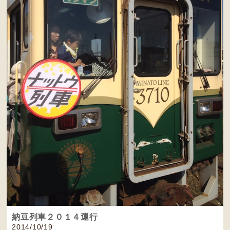
納豆列車２０１４運行
2014/10/19