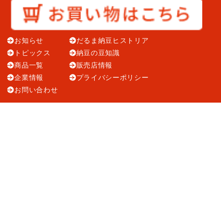
お知らせ
だるま納豆ヒストリア
トピックス
納豆の豆知識
商品一覧
販売店情報
企業情報
プライバシーポリシー
お問い合わせ