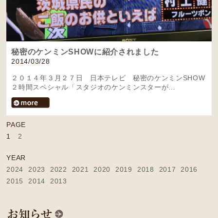
秘密のケンミンSHOWに紹介されました
2014/03/28
２０１４年３月２７日 日本テレビ 秘密のケンミンSHOW
２時間スペシャル「スタジオのケンミンスターが…
PAGE
1
2
YEAR
2024
2023
2022
2021
2020
2019
2018
2017
2016
2015
2014
2013