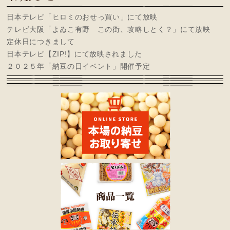
日本テレビ「ヒロミのおせっ買い」にて放映
テレビ大阪「よゐこ有野 この街、攻略しとく？」にて放映
定休日につきまして
日本テレビ【ZIP!】にて放映されました
２０２５年「納豆の日イベント」開催予定