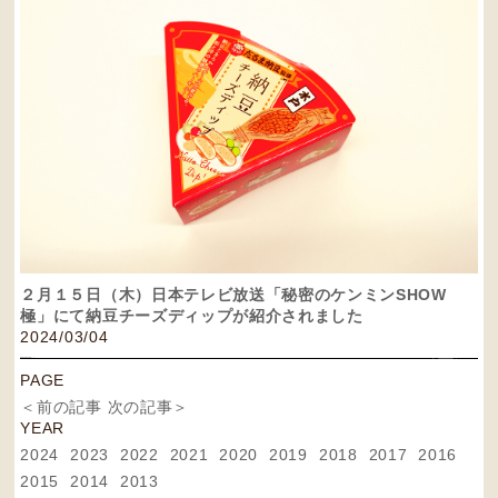
２月１５日（木）日本テレビ放送「秘密のケンミンSHOW
極」にて納豆チーズディップが紹介されました
2024/03/04
PAGE
＜前の記事
次の記事＞
YEAR
2024
2023
2022
2021
2020
2019
2018
2017
2016
2015
2014
2013