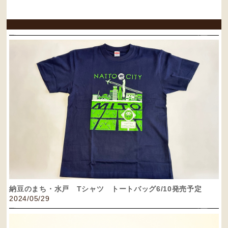
納豆のまち・水戸 Tシャツ トートバッグ6/10発売予定
2024/05/29