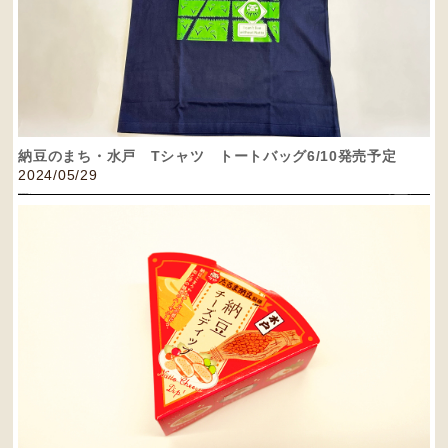
納豆のまち・水戸 Tシャツ トートバッグ6/10発売予定
2024/05/29