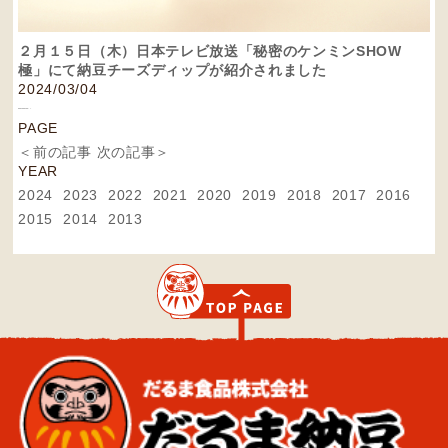
２月１５日（木）日本テレビ放送「秘密のケンミンSHOW
極」にて納豆チーズディップが紹介されました
2024/03/04
PAGE
＜前の記事
次の記事＞
YEAR
2024
2023
2022
2021
2020
2019
2018
2017
2016
2015
2014
2013