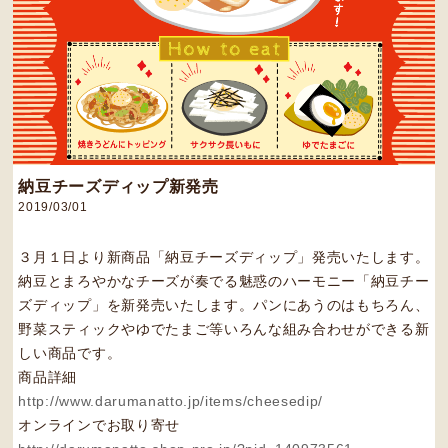
納豆チーズディップ新発売
2019/03/01
３月１日より新商品「納豆チーズディップ」発売いたします。
納豆とまろやかなチーズが奏でる魅惑のハーモニー「納豆チー
ズディップ」を新発売いたします。パンにあうのはもちろん、
野菜スティックやゆでたまご等いろんな組み合わせができる新
しい商品です。
商品詳細
http://www.darumanatto.jp/items/cheesedip/
オンラインでお取り寄せ