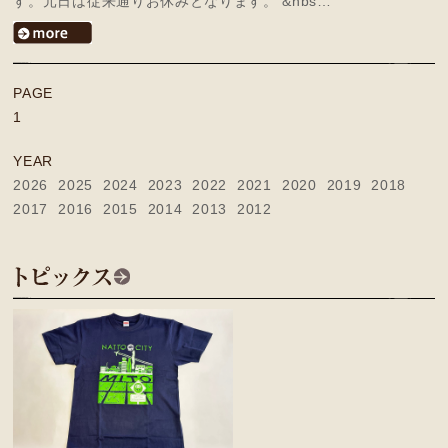
す。元日は従来通りお休みとなります。 &nbs…
PAGE
1
YEAR
2026
2025
2024
2023
2022
2021
2020
2019
2018
2017
2016
2015
2014
2013
2012