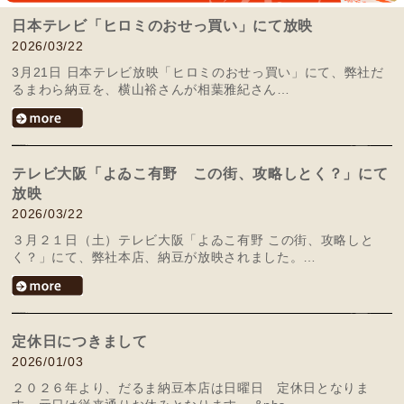
日本テレビ「ヒロミのおせっ買い」にて放映
2026/03/22
3月21日 日本テレビ放映「ヒロミのおせっ買い」にて、弊社だ
るまわら納豆を、横山裕さんが相葉雅紀さん…
テレビ大阪「よゐこ有野 この街、攻略しとく？」にて
放映
2026/03/22
３月２１日（土）テレビ大阪「よゐこ有野 この街、攻略しと
く？」にて、弊社本店、納豆が放映されました。…
定休日につきまして
2026/01/03
２０２６年より、だるま納豆本店は日曜日 定休日となりま