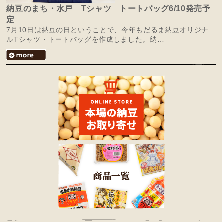
納豆のまち・水戸 Tシャツ トートバッグ6/10発売予
定
7月10日は納豆の日ということで、今年もだるま納豆オリジナ
ルTシャツ・トートバッグを作成しました。納…