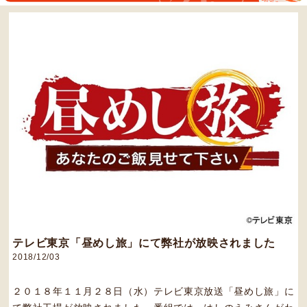
テレビ東京「昼めし旅」にて弊社が放映されました
2018/12/03
２０１８年１１月２８日（水）テレビ東京放送「昼めし旅」に