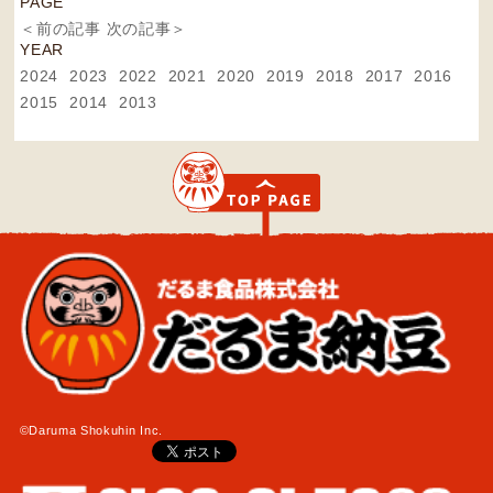
PAGE
＜前の記事
次の記事＞
YEAR
2024
2023
2022
2021
2020
2019
2018
2017
2016
2015
2014
2013
©Daruma Shokuhin Inc.