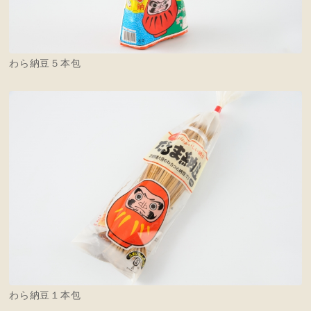
わら納豆５本包
わら納豆１本包